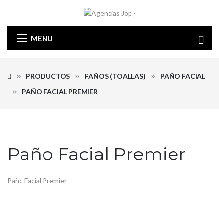
MENU
PRODUCTOS
PAÑOS (TOALLAS)
PAÑO FACIAL
PAÑO FACIAL PREMIER
Paño Facial Premier
Paño Facial Premier