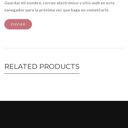
Guardar mi nombre, correo electrónico y sitio web en este
navegador para la próxima vez que haga un comentario.
RELATED PRODUCTS