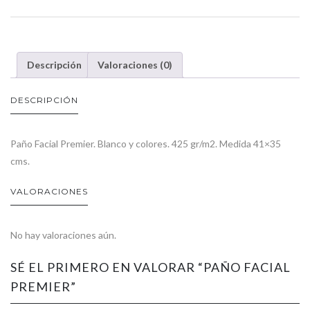
Descripción
Valoraciones (0)
DESCRIPCIÓN
Paño Facial Premier. Blanco y colores. 425 gr/m2. Medida 41×35
cms.
VALORACIONES
No hay valoraciones aún.
SÉ EL PRIMERO EN VALORAR “PAÑO FACIAL
PREMIER”