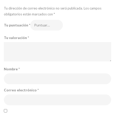
Tu dirección de correo electrónico no será publicada.
Los campos
obligatorios están marcados con
*
Tu puntuación
*
Tu valoración
*
Nombre
*
Correo electrónico
*